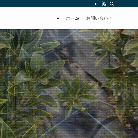
ホーム
お問い合わせ
。