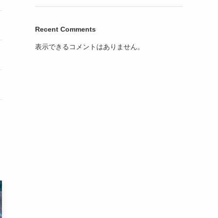
Recent Comments
表示できるコメントはありません。