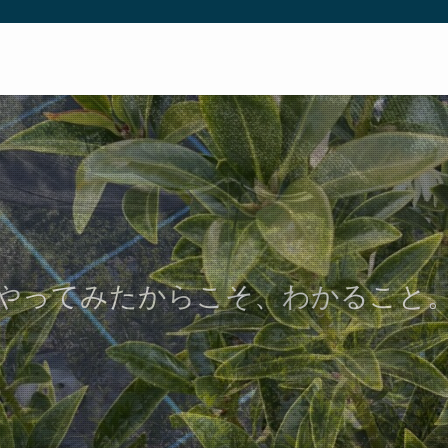
やってみたからこそ、わかること